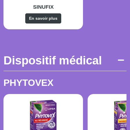
SINUFIX
En savoir plus
Dispositif médical
PHYTOVEX