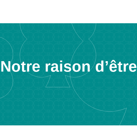
Notre raison d’être