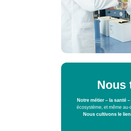
Nous 
Notre métier – la santé
écosystème, et même au-de
Nous cultivons le lien,