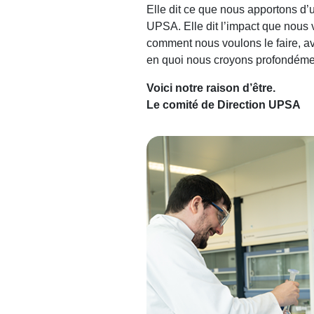
Elle dit ce que nous apportons d’u
UPSA. Elle dit l’impact que nous v
comment nous voulons le faire, 
en quoi nous croyons profondéme
Voici notre raison d’être.
Le comité de Direction UPSA