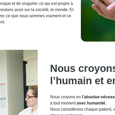
nique et de singulier, ce qui est propre à
oulons avoir sur la société, le monde. Et
avec ce que nous sommes vraiment et ce
nt.
Nous croyon
l’humain et e
Nous croyons en
l’absolue nécessi
à tout moment
avec humanité.
Nous considérons chaque patient, c