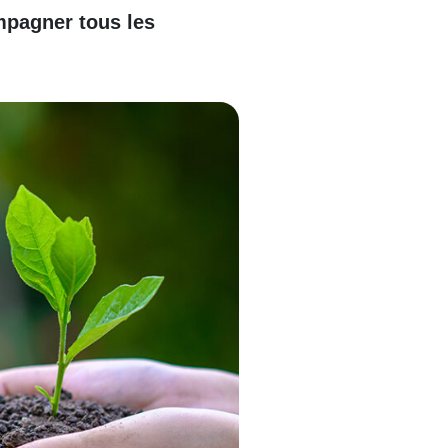
mpagner tous les