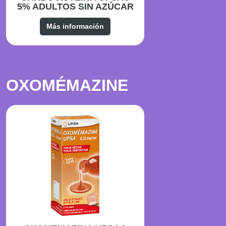
5% ADULTOS SIN AZÚCAR
Más información
OXOMÉMAZINE