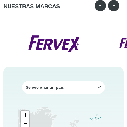
NUESTRAS MARCAS
Seleccionar un país
+
−