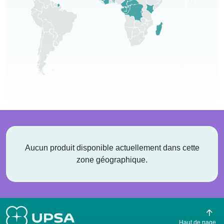
Aucun produit disponible actuellement dans cette
zone géographique.
Haut de page