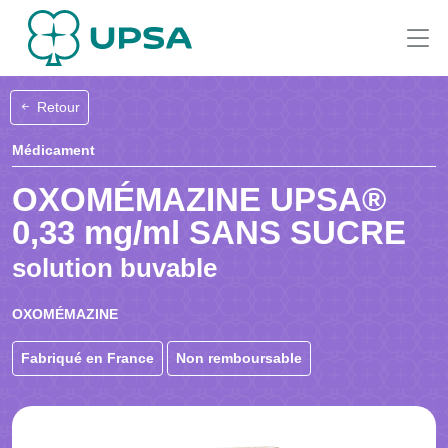
Retour
Médicament
OXOMÉMAZINE UPSA®
0,33 mg/ml SANS SUCRE
solution buvable
OXOMÉMAZINE
Fabriqué en France
Non remboursable