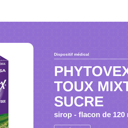
Dispositif médical
PHYTOVEX
TOUX MIX
SUCRE
sirop - flacon de 120