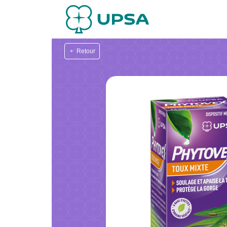
Retour