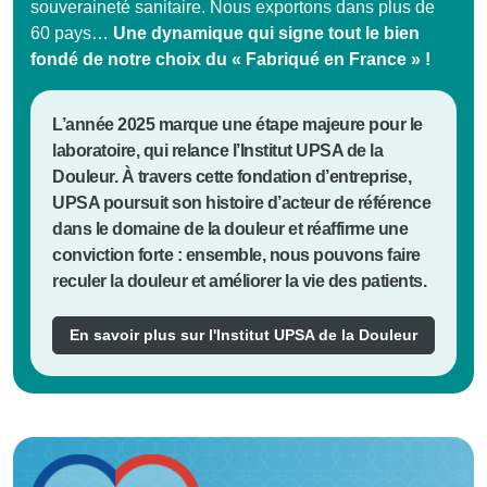
souveraineté sanitaire. Nous exportons dans plus de
60 pays…
Une dynamique qui signe tout le bien
fondé de notre choix du « Fabriqué en France »
!
L’année 2025 marque une étape majeure pour le
laboratoire, qui relance l’Institut UPSA de la
Douleur. À travers cette fondation d’entreprise,
UPSA poursuit son histoire d’acteur de référence
dans le domaine de la douleur et réaffirme une
conviction forte : ensemble, nous pouvons faire
reculer la douleur et améliorer la vie des patients.
En savoir plus sur l'Institut UPSA de la Douleur