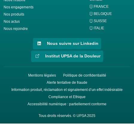
FRANCE
Nos engagements
BELGIQUE
Nos produits
SUISSE
Nos actus
ITALIE
Nous rejoindre
Nous suivre sur Linkedin
Institut UPSA de la Douleur
Mentions légales
Politique de confidentialité
Alerte tentative de fraude
Information produit, réclamation et signalement d’un effet indésirable
Compliance et Ethique
Accessibilité numérique : partiellement conforme
Tous droits réservés. © UPSA 2025