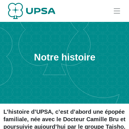
Notre histoire
L’histoire d’UPSA, c’est d’abord une épopée
familiale, née avec le Docteur Camille Bru et
poursuivie aujourd’hui par le groupe Taisho.