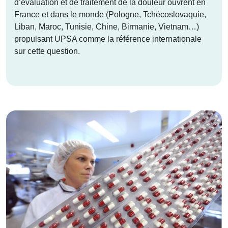
d’évaluation et de traitement de la douleur ouvrent en
France et dans le monde (Pologne, Tchécoslovaquie,
Liban, Maroc, Tunisie, Chine, Birmanie, Vietnam…)
propulsant UPSA comme la référence internationale
sur cette question.