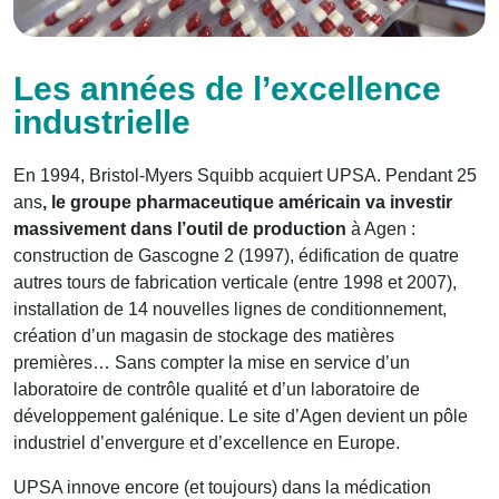
Les années de l’excellence
industrielle
En 1994, Bristol-Myers Squibb acquiert UPSA. Pendant 25
ans
, le groupe pharmaceutique américain va investir
massivement dans l’outil de production
à Agen :
construction de Gascogne 2 (1997), édification de quatre
autres tours de fabrication verticale (entre 1998 et 2007),
installation de 14 nouvelles lignes de conditionnement,
création d’un magasin de stockage des matières
premières… Sans compter la mise en service d’un
laboratoire de contrôle qualité et d’un laboratoire de
développement galénique. Le site d’Agen devient un pôle
industriel d’envergure et d’excellence en Europe.
UPSA innove encore (et toujours) dans la médication