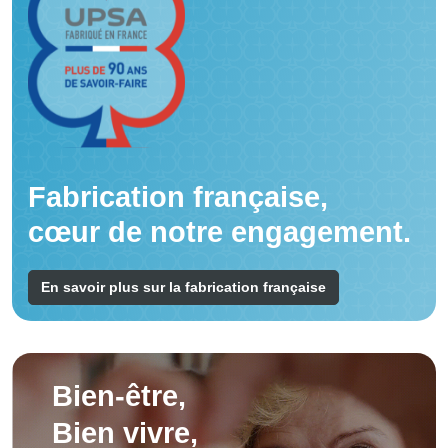
Fabrication française,
cœur de notre engagement.
En savoir plus sur la fabrication française
Bien-être,
Bien vivre,