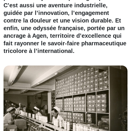
C’est aussi une aventure industrielle,
guidée par l’innovation, l’engagement
contre la douleur et une vision durable. Et
enfin, une odyssée française, portée par un
ancrage à Agen, territoire d’excellence qui
fait rayonner le savoir-faire pharmaceutique
tricolore à l’international.