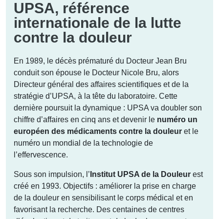
UPSA, référence
internationale de la lutte
contre la douleur
En 1989, le décès prématuré du Docteur Jean Bru
conduit son épouse le Docteur Nicole Bru, alors
Directeur général des affaires scientifiques et de la
stratégie d’UPSA, à la tête du laboratoire. Cette
dernière poursuit la dynamique : UPSA va doubler son
chiffre d’affaires en cinq ans et devenir le
numéro un
européen des médicaments contre la douleur
et le
numéro un mondial de la technologie de
l’effervescence.
Sous son impulsion, l’
Institut UPSA de la Douleur
est
créé en 1993. Objectifs : améliorer la prise en charge
de la douleur en sensibilisant le corps médical et en
favorisant la recherche. Des centaines de centres