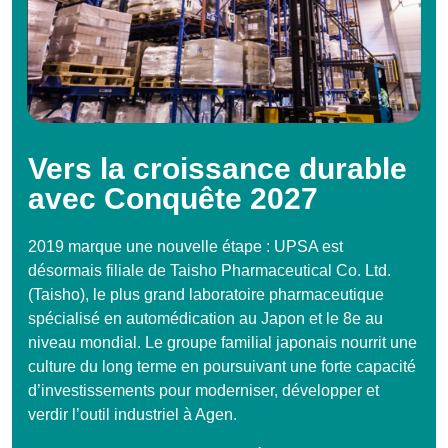
Vers la croissance durable
avec Conquête 2027
2019 marque une nouvelle étape : UPSA est
désormais filiale de Taisho Pharmaceutical Co. Ltd.
(Taisho), le plus grand laboratoire pharmaceutique
spécialisé en automédication au Japon et le 8e au
niveau mondial. Le groupe familial japonais nourrit une
culture du long terme en poursuivant une forte capacité
d’investissements pour moderniser, développer et
verdir l’outil industriel à Agen.