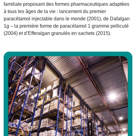
familiale proposant des formes pharmaceutiques adaptées
à tous les âges de la vie : lancement du premier
paracétamol injectable dans le monde (2001), de Dafalgan
1g – la première forme de paracétamol 1 gramme pelliculé
(2004) et d’Efferalgan granulés en sachets (2015).