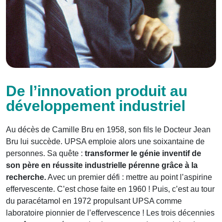
De l’innovation produit au
développement industriel
Au décès de Camille Bru en 1958, son fils le Docteur Jean
Bru lui succède. UPSA emploie alors une soixantaine de
personnes. Sa quête :
transformer le génie inventif de
son père en réussite industrielle pérenne grâce à la
recherche.
Avec un premier défi : mettre au point l’aspirine
effervescente. C’est chose faite en 1960 ! Puis, c’est au tour
du paracétamol en 1972 propulsant UPSA comme
laboratoire pionnier de l’effervescence ! Les trois décennies