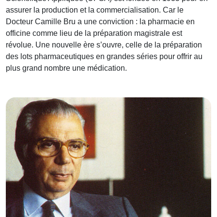
assurer la production et la commercialisation. Car le
Docteur Camille Bru a une conviction : la pharmacie en
officine comme lieu de la préparation magistrale est
révolue. Une nouvelle ère s’ouvre, celle de la préparation
des lots pharmaceutiques en grandes séries pour offrir au
plus grand nombre une médication.