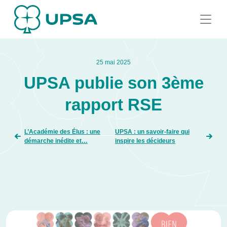
25 mai 2025
UPSA publie son 3ème
rapport RSE
L’Académie des Élus : une
UPSA : un savoir-faire qui
démarche inédite et…
inspire les décideurs