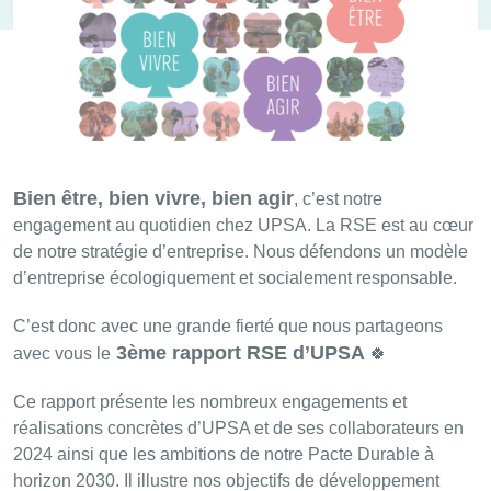
Bien être, bien vivre, bien agir
, c’est notre
engagement au quotidien chez UPSA. La RSE est au cœur
de notre stratégie d’entreprise. Nous défendons un modèle
d’entreprise écologiquement et socialement responsable.
C’est donc avec une grande fierté que nous partageons
3ème rapport RSE d’UPSA
avec vous le
🍀
Ce rapport présente les nombreux engagements et
réalisations concrètes d’UPSA et de ses collaborateurs en
2024 ainsi que les ambitions de notre Pacte Durable à
horizon 2030. Il illustre nos objectifs de développement