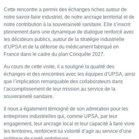
Cette rencontre a permis des échanges riches autour de
notre savoir-faire industriel, de notre ancrage territorial et de
notre contribution à la souveraineté sanitaire. Elle s’inscrit
pleinement dans une dynamique de dialogue renforcé avec
les décideurs publics, autour de la stratégie industrielle
d’UPSA et de la défense du médicament fabriqué en
France dans le cadre du plan Conquête 2027.
Au cours de cette visite, il a souligné la qualité des
échanges et des rencontres avec les équipes d’UPSA, ainsi
que l’implication remarquable des collaborateurs dans
l’accomplissement de leur mission au service de la
souveraineté sanitaire.
Il nous a également témoigné de son admiration pour les
entreprises industrielles qui, comme UPSA, par leur
engagement, leur ancrage local et leur capacité à faire vivre
les territoires, renforcent sa volonté d’agir au service d’une
politique de santé ambitieuse.