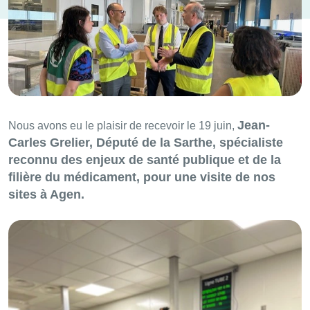
Jean-
Nous avons eu le plaisir de recevoir le 19 juin,
Carles Grelier, Député de la Sarthe, spécialiste
reconnu des enjeux de santé publique et de la
filière du médicament, pour une visite de nos
sites à Agen.