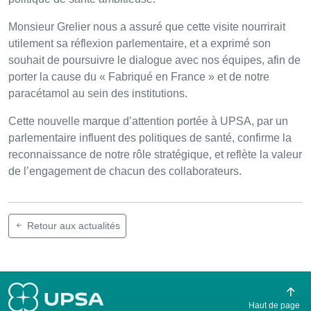
Monsieur Grelier nous a assuré que cette visite nourrirait
utilement sa réflexion parlementaire, et a exprimé son
souhait de poursuivre le dialogue avec nos équipes, afin de
porter la cause du « Fabriqué en France » et de notre
paracétamol au sein des institutions.
Cette nouvelle marque d’attention portée à UPSA, par un
parlementaire influent des politiques de santé, confirme la
reconnaissance de notre rôle stratégique, et reflète la valeur
de l’engagement de chacun des collaborateurs.
Retour aux actualités
Haut de page