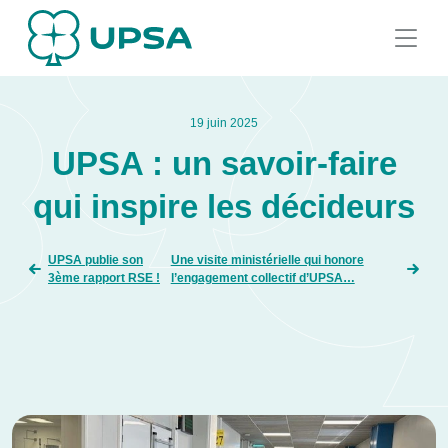
19 juin 2025
UPSA : un savoir-faire
qui inspire les décideurs
UPSA publie son
Une visite ministérielle qui honore
3ème rapport RSE !
l’engagement collectif d’UPSA…