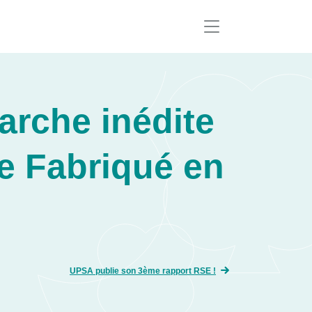
arche inédite
e Fabriqué en
UPSA publie son 3ème rapport RSE !