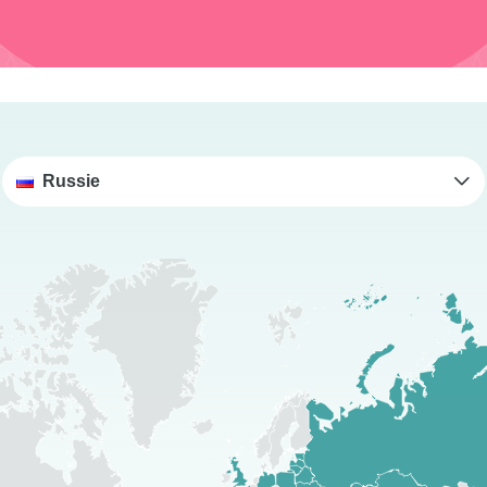
Russie