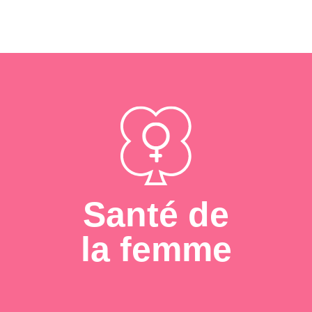
Santé de
la femme