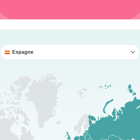
Espagne