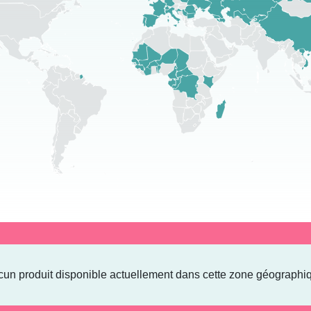
un produit disponible actuellement dans cette zone géographi