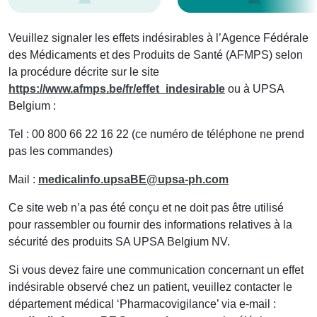
Veuillez signaler les effets indésirables à l’Agence Fédérale
des Médicaments et des Produits de Santé (AFMPS) selon
la procédure décrite sur le site
https://www.afmps.be/fr/effet_indesirable
ou à UPSA
Belgium :
Tel : 00 800 66 22 16 22 (ce numéro de téléphone ne prend
pas les commandes)
Mail :
medicalinfo.upsaBE@upsa-ph.com
Ce site web n’a pas été conçu et ne doit pas être utilisé
pour rassembler ou fournir des informations relatives à la
sécurité des produits SA UPSA Belgium NV.
Si vous devez faire une communication concernant un effet
indésirable observé chez un patient, veuillez contacter le
département médical ‘Pharmacovigilance’ via e-mail :