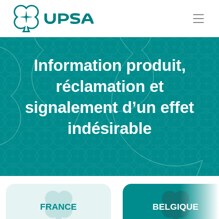
Information produit,
réclamation et
signalement d’un effet
indésirable
FRANCE
BELGIQUE