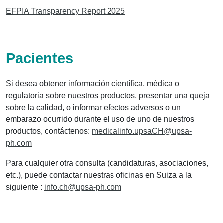
EFPIA Transparency Report 2025
Pacientes
Si desea obtener información científica, médica o
regulatoria sobre nuestros productos, presentar una queja
sobre la calidad, o informar efectos adversos o un
embarazo ocurrido durante el uso de uno de nuestros
productos, contáctenos:
medicalinfo.upsaCH@upsa-
ph.com
Para cualquier otra consulta (candidaturas, asociaciones,
etc.), puede contactar nuestras oficinas en Suiza a la
siguiente :
info.ch@upsa-ph.com