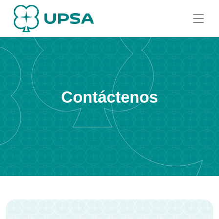
Contáctenos