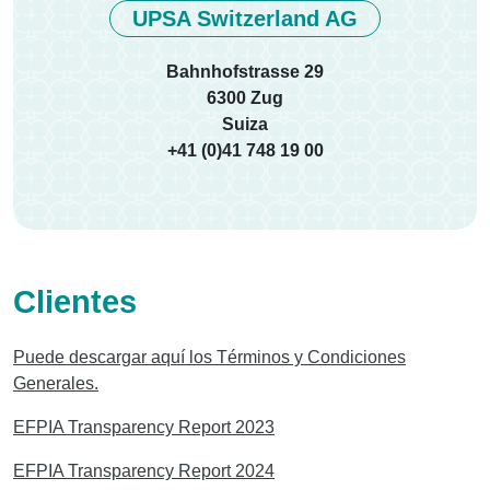
UPSA Switzerland AG
Bahnhofstrasse 29
6300 Zug
Suiza
+41 (0)41 748 19 00
Clientes
Puede descargar aquí los Términos y Condiciones
Generales.
EFPIA Transparency Report 2023
EFPIA Transparency Report 2024