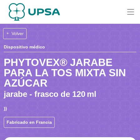
Volver
Dispositivo médico
PHYTOVEX® JARABE
PARA LA TOS MIXTA SIN
AZÚCAR
jarabe - frasco de 120 ml
}}
Fabricado en Francia