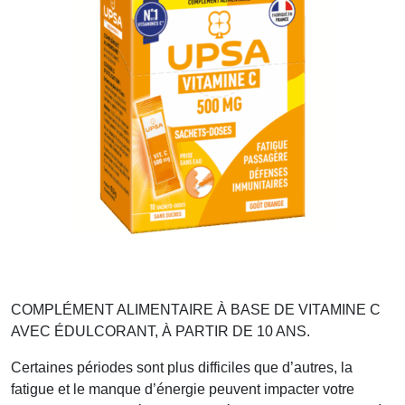
COMPLÉMENT ALIMENTAIRE À BASE DE VITAMINE C
AVEC ÉDULCORANT, À PARTIR DE 10 ANS.
Certaines périodes sont plus difficiles que d’autres, la
fatigue et le manque d’énergie peuvent impacter votre