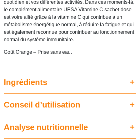
quotidien et vos différentes activités. Dans ces moments-là,
le complément alimentaire UPSA Vitamine C sachet-dose
est votre allié grâce à la vitamine C qui contribue à un
métabolisme énergétique normal, à réduire la fatigue et qui
est également reconnue pour contribuer au fonctionnement
normal du système immunitaire.
Goût Orange – Prise sans eau.
Ingrédients
Conseil d’utilisation
Analyse nutritionnelle