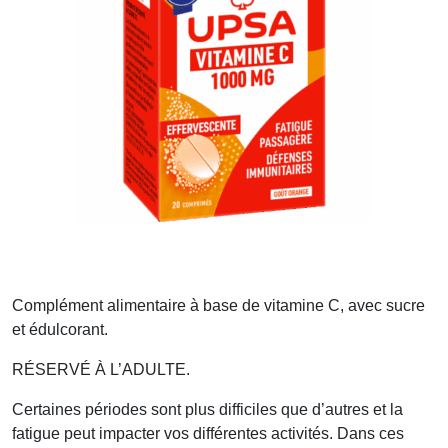
Complément alimentaire à base de vitamine C, avec sucre
et édulcorant.
RÉSERVÉ À L’ADULTE.
Certaines périodes sont plus difficiles que d’autres et la
fatigue peut impacter vos différentes activités. Dans ces