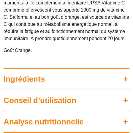
moments-là, le complément alimentaire UPSA Vitamine C
comprimé effervescent vous apporte 1000 mg de vitamine
C. Sa formule, au bon goût d’orange, est source de vitamine
C qui contribue au métabolisme énergétique normal, à
réduire la fatigue et au fonctionnement normal du système
immunitaire. À prendre quotidiennement pendant 20 jours.
Goût Orange.
Ingrédients
Conseil d’utilisation
Analyse nutritionnelle