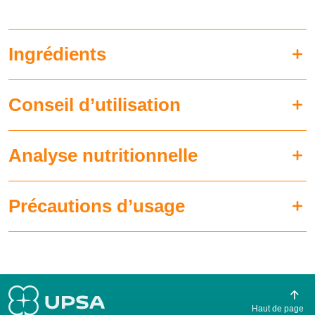
Ingrédients
Conseil d’utilisation
Analyse nutritionnelle
Précautions d’usage
Haut de page