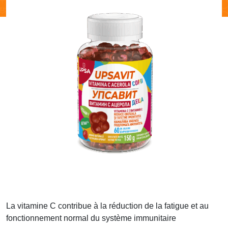
La vitamine C contribue à la réduction de la fatigue et au
fonctionnement normal du système immunitaire