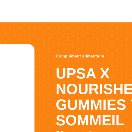
Complément alimentaire
UPSA X
NOURISHE
GUMMIES 
SOMMEIL