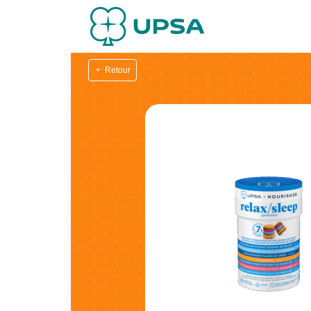
Retour