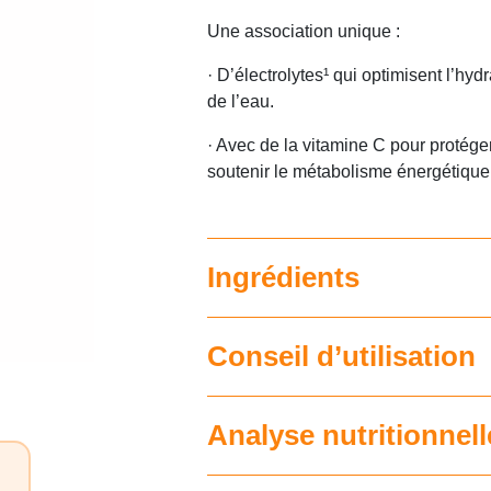
Une association unique :
· D’électrolytes¹ qui optimisent l’hyd
de l’eau.
· Avec de la vitamine C pour protéger 
soutenir le métabolisme énergétique
Ingrédients
Conseil d’utilisation
Analyse nutritionnell