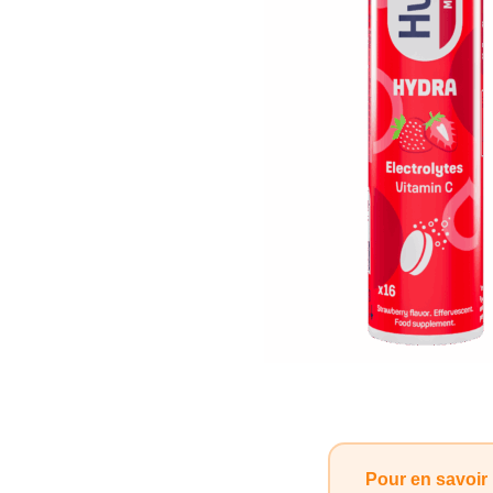
Pour en savoir