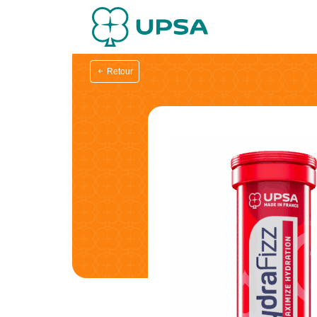
Retour