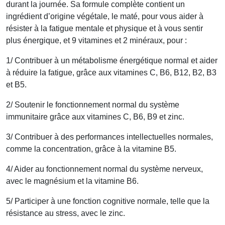
durant la journée. Sa formule complète contient un
ingrédient d’origine végétale, le maté, pour vous aider à
résister à la fatigue mentale et physique et à vous sentir
plus énergique, et 9 vitamines et 2 minéraux, pour :
1/ Contribuer à un métabolisme énergétique normal et aider
à réduire la fatigue, grâce aux vitamines C, B6, B12, B2, B3
et B5.
2/ Soutenir le fonctionnement normal du système
immunitaire grâce aux vitamines C, B6, B9 et zinc.
3/ Contribuer à des performances intellectuelles normales,
comme la concentration, grâce à la vitamine B5.
4/ Aider au fonctionnement normal du système nerveux,
avec le magnésium et la vitamine B6.
5/ Participer à une fonction cognitive normale, telle que la
résistance au stress, avec le zinc.