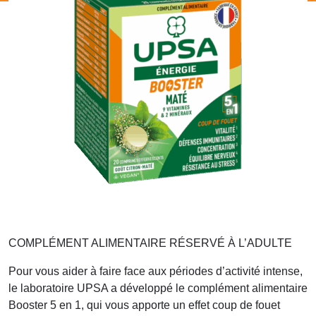
COMPLÉMENT ALIMENTAIRE RÉSERVÉ À L’ADULTE
Pour vous aider à faire face aux périodes d’activité intense,
le laboratoire UPSA a développé le complément alimentaire
Booster 5 en 1, qui vous apporte un effet coup de fouet