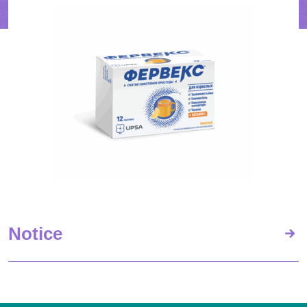
Notice