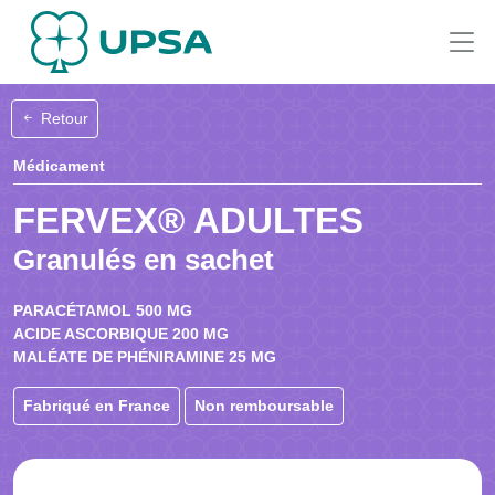
Retour
Médicament
FERVEX® ADULTES
Granulés en sachet
PARACÉTAMOL 500 MG
ACIDE ASCORBIQUE 200 MG
MALÉATE DE PHÉNIRAMINE 25 MG
Fabriqué en France
Non remboursable