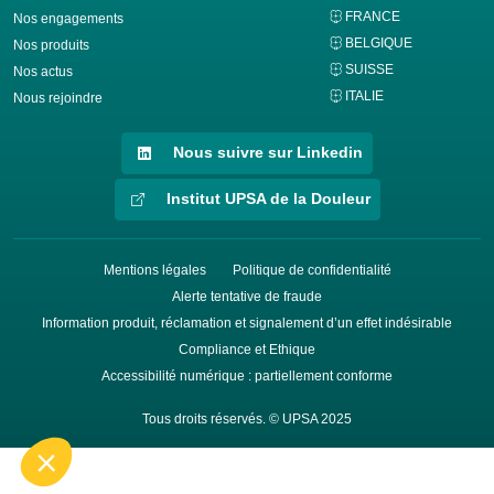
FRANCE
Nos engagements
BELGIQUE
Nos produits
SUISSE
Nos actus
ITALIE
Nous rejoindre
Nous suivre sur Linkedin
Institut UPSA de la Douleur
Mentions légales
Politique de confidentialité
Alerte tentative de fraude
Information produit, réclamation et signalement d’un effet indésirable
Compliance et Ethique
Accessibilité numérique : partiellement conforme
Tous droits réservés. © UPSA 2025