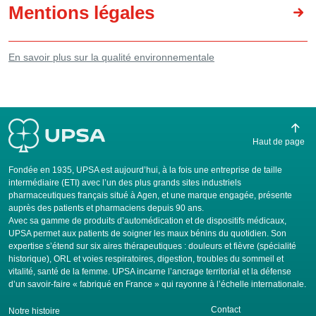
Mentions légales
En savoir plus sur la qualité environnementale
Haut de page
Fondée en 1935, UPSA est aujourd’hui, à la fois une entreprise de taille
intermédiaire (ETI) avec l’un des plus grands sites industriels
pharmaceutiques français situé à Agen, et une marque engagée, présente
auprès des patients et pharmaciens depuis 90 ans.
Avec sa gamme de produits d’automédication et de dispositifs médicaux,
UPSA permet aux patients de soigner les maux bénins du quotidien. Son
expertise s’étend sur six aires thérapeutiques : douleurs et fièvre (spécialité
historique), ORL et voies respiratoires, digestion, troubles du sommeil et
vitalité, santé de la femme. UPSA incarne l’ancrage territorial et la défense
d’un savoir-faire « fabriqué en France » qui rayonne à l’échelle internationale.
Contact
Notre histoire