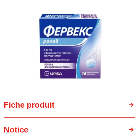
Fiche produit
Notice