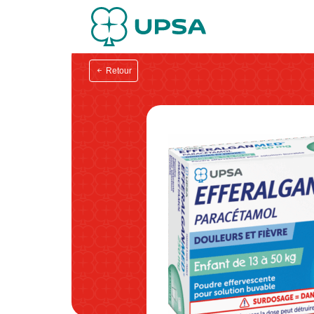
Retour