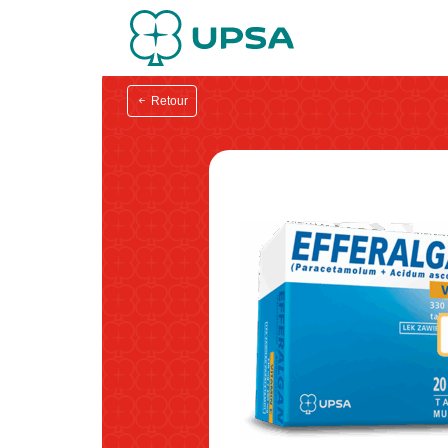
Retour