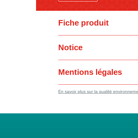
Fiche produit
Notice
Mentions légales
En savoir plus sur la qualité environnem