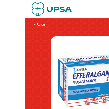
Retour