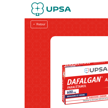
Retour