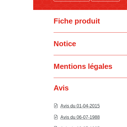
Fiche produit
Notice
Mentions légales
Avis
Avis du 01-04-2015
Avis du 06-07-1988