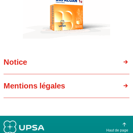
Notice
Mentions légales
Haut de page