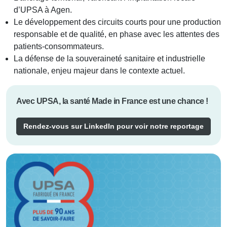
d’UPSA à Agen.
Le développement des circuits courts pour une production
responsable et de qualité, en phase avec les attentes des
patients-consommateurs.
La défense de la souveraineté sanitaire et industrielle
nationale, enjeu majeur dans le contexte actuel.
Avec UPSA, la santé Made in France est une chance !
Rendez-vous sur LinkedIn pour voir notre reportage