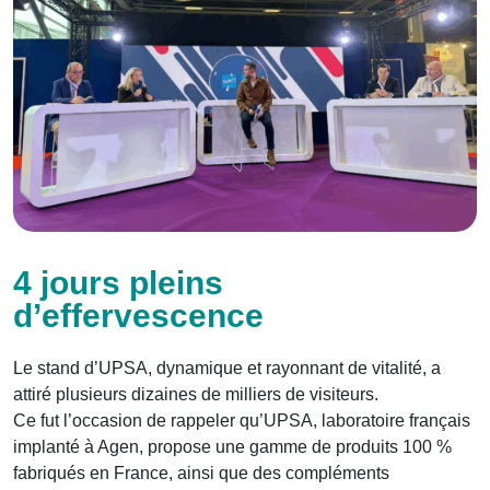
4 jours pleins
d’effervescence
Le stand d’UPSA, dynamique et rayonnant de vitalité, a
attiré plusieurs dizaines de milliers de visiteurs.
Ce fut l’occasion de rappeler qu’UPSA, laboratoire français
implanté à Agen, propose une gamme de produits 100 %
fabriqués en France, ainsi que des compléments