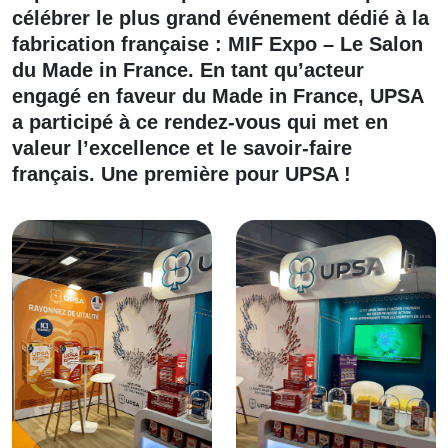
célébrer le plus grand événement dédié à la
fabrication française : MIF Expo – Le Salon
du Made in France. En tant qu’acteur
engagé en faveur du Made in France, UPSA
a participé à ce rendez-vous qui met en
valeur l’excellence et le savoir-faire
français. Une première pour UPSA !