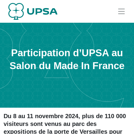
Participation d’UPSA au
Salon du Made In France
Du 8 au 11 novembre 2024, plus de 110 000
visiteurs sont venus au parc des
expositions de la porte de Versailles pour