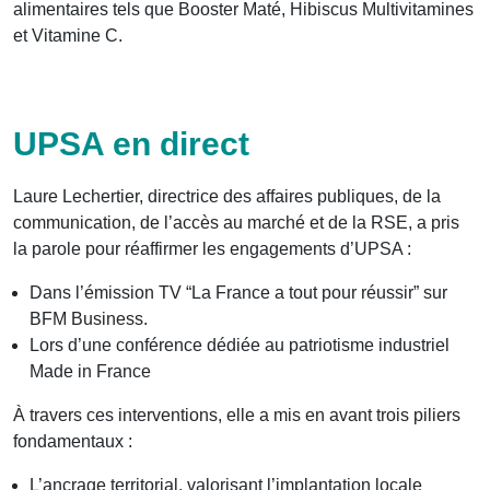
alimentaires tels que Booster Maté, Hibiscus Multivitamines
et Vitamine C.
UPSA en direct
Laure Lechertier, directrice des affaires publiques, de la
communication, de l’accès au marché et de la RSE, a pris
la parole pour réaffirmer les engagements d’UPSA :
Dans l’émission TV “La France a tout pour réussir” sur
BFM Business.
Lors d’une conférence dédiée au patriotisme industriel
Made in France
À travers ces interventions, elle a mis en avant trois piliers
fondamentaux :
L’ancrage territorial, valorisant l’implantation locale