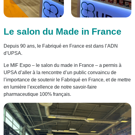
Le salon du Made in France
Depuis 90 ans, le Fabriqué en France est dans l’ADN
d’UPSA.
Le MIF Expo – le salon du made in France – a permis à
UPSA d’aller à la rencontre d’un public convaincu de
l’importance de soutenir le Fabriqué en France, et de mettre
en lumière l’excellence de notre savoir-faire
pharmaceutique 100% français.