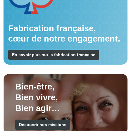
Fabrication française,
cœur de notre engagement.
En savoir plus sur la fabrication française
Bien-être,
Bien vivre,
Bien agir…
Découvrir nos missions