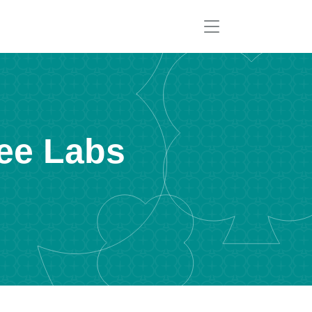
ee Labs