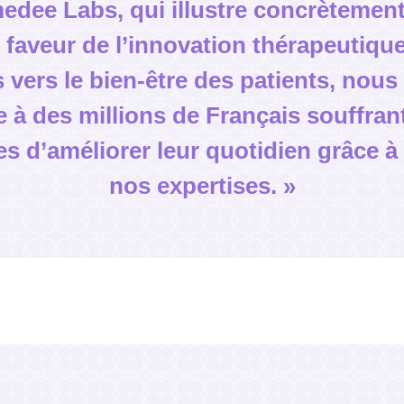
edee Labs, qui illustre concrètemen
faveur de l’innovation thérapeutique
vers le bien-être des patients, nous
 à des millions de Français souffran
s d’améliorer leur quotidien grâce à
nos expertises. »