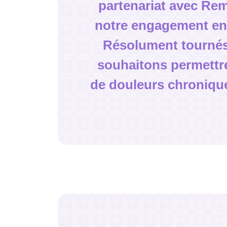
partenariat avec Rem
notre engagement en 
Résolument tournés 
souhaitons permettre
de douleurs chronique