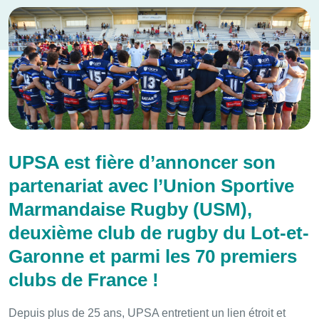
UPSA est fière d’annoncer son
partenariat avec l’Union Sportive
Marmandaise Rugby (USM),
deuxième club de rugby du Lot-et-
Garonne et parmi les 70 premiers
clubs de France !
Depuis plus de 25 ans, UPSA entretient un lien étroit et