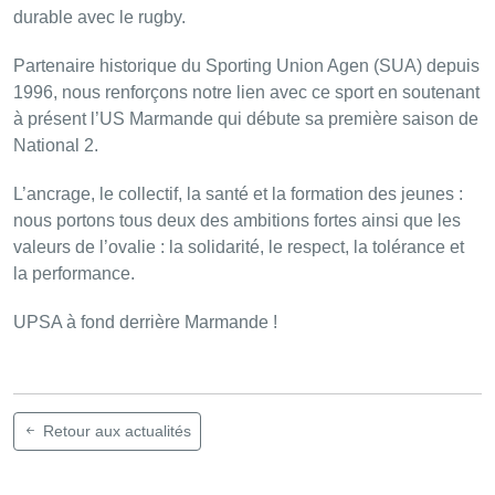
durable avec le rugby.
Partenaire historique du Sporting Union Agen (SUA) depuis
1996, nous renforçons notre lien avec ce sport en soutenant
à présent l’US Marmande qui débute sa première saison de
National 2.
L’ancrage, le collectif, la santé et la formation des jeunes :
nous portons tous deux des ambitions fortes ainsi que les
valeurs de l’ovalie : la solidarité, le respect, la tolérance et
la performance.
UPSA à fond derrière Marmande !
Retour aux actualités