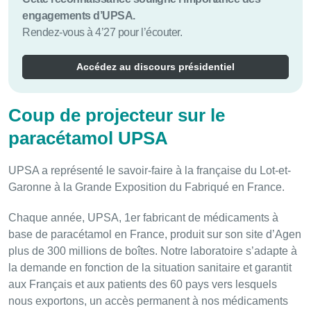
engagements d’UPSA.
Rendez-vous à 4’27 pour l’écouter.
Accédez au discours présidentiel
Coup de projecteur sur le
paracétamol UPSA
UPSA a représenté le savoir-faire à la française du Lot-et-
Garonne à la Grande Exposition du Fabriqué en France.
Chaque année, UPSA, 1er fabricant de médicaments à
base de paracétamol en France, produit sur son site d’Agen
plus de 300 millions de boîtes. Notre laboratoire s’adapte à
la demande en fonction de la situation sanitaire et garantit
aux Français et aux patients des 60 pays vers lesquels
nous exportons, un accès permanent à nos médicaments