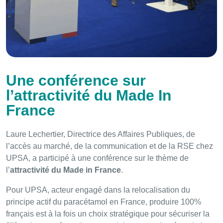
Une conférence sur
l’attractivité du Made In
France
Laure Lechertier, Directrice des Affaires Publiques, de
l’accès au marché, de la communication et de la RSE chez
UPSA, a participé à une conférence sur le thème de
l’
attractivité du Made in France
.
Pour UPSA, acteur engagé dans la relocalisation du
principe actif du paracétamol en France, produire 100%
français est à la fois un choix stratégique pour sécuriser la