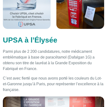
UPSA à l’Élysée
Parmi plus de 2 200 candidatures, notre médicament
emblématique à base de paracétamol (Dafalgan 1G) a
obtenu son titre de lauréat à la Grande Exposition du
Fabriqué en France.
C’est avec fierté que nous avons porté les couleurs du Lot-
et-Garonne jusqu’à Paris, pour représenter l’excellence à la
française.