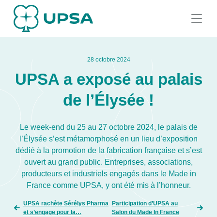
28 octobre 2024
UPSA a exposé au palais
de l’Élysée !
Le week-end du 25 au 27 octobre 2024, le palais de
l’Élysée s’est métamorphosé en un lieu d’exposition
dédié à la promotion de la fabrication française et s’est
ouvert au grand public. Entreprises, associations,
producteurs et industriels engagés dans le Made in
France comme UPSA, y ont été mis à l’honneur.
UPSA rachète Sérélys Pharma
Participation d’UPSA au
et s’engage pour la…
Salon du Made In France