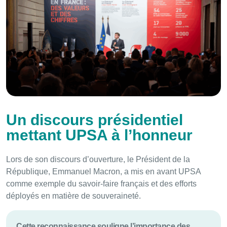
Un discours présidentiel
mettant UPSA à l’honneur
Lors de son discours d’ouverture, le Président de la
République, Emmanuel Macron, a mis en avant UPSA
comme exemple du savoir-faire français et des efforts
déployés en matière de souveraineté.
Cette reconnaissance souligne l’importance des