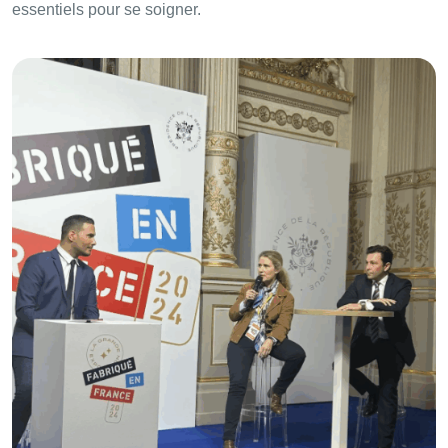
essentiels pour se soigner.