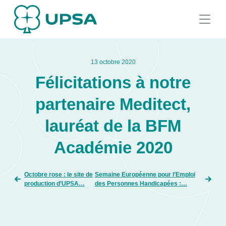
13 octobre 2020
Félicitations à notre
partenaire Meditect,
lauréat de la BFM
Académie 2020
Octobre rose : le site de
Semaine Européenne pour l’Emploi
production d’UPSA…
des Personnes Handicapées :…