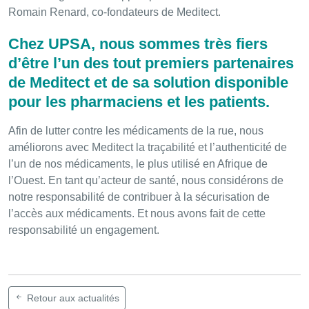
Romain Renard, co-fondateurs de Meditect.
Chez UPSA, nous sommes très fiers
d’être l’un des tout premiers partenaires
de Meditect et de sa solution disponible
pour les pharmaciens et les patients.
Afin de lutter contre les médicaments de la rue, nous
améliorons avec Meditect la traçabilité et l’authenticité de
l’un de nos médicaments, le plus utilisé en Afrique de
l’Ouest. En tant qu’acteur de santé, nous considérons de
notre responsabilité de contribuer à la sécurisation de
l’accès aux médicaments. Et nous avons fait de cette
responsabilité un engagement.
Retour aux actualités