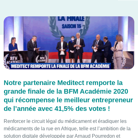
Notre partenaire Meditect remporte la
grande finale de la BFM Académie 2020
qui récompense le meilleur entrepreneur
de l’année avec 41,5% des votes !
Renforcer le circuit légal du médicament et éradiquer les
médicaments de la rue en Afrique, telle est l’ambition de la
solution digitale développée par Arnaud Pourredon et