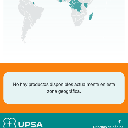
No hay productos disponibles actualmente en esta
zona geográfica.
Principio de página