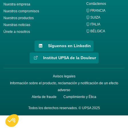
Contáctenos
Nuestra empresa
FRANCIA
Nuestros compromisos
SUIZA
Nuestros productos
ITALIA
Nuestras noticias
BÉLGICA
Únete a nosotros
Síguenos en Linkedin
Institut UPSA de la Douleur
Avisos legales
Información sobre el producto, reclamación y notificación de un efecto
adverso
Alerta de fraude
Cumplimiento y Ética
Todos los derechos reservados. © UPSA 2025