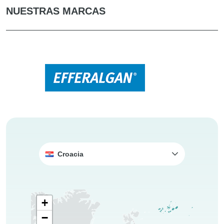
NUESTRAS MARCAS
Croacia
+
−