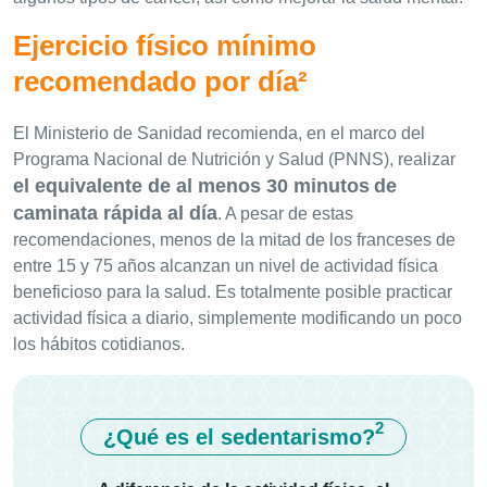
Ejercicio físico mínimo
recomendado por día²
El Ministerio de Sanidad recomienda, en el marco del
Programa Nacional de Nutrición y Salud (PNNS), realizar
el equivalente de al menos 30 minutos
de
caminata rápida al día
. A pesar de estas
recomendaciones, menos de la mitad de los franceses de
entre 15 y 75 años alcanzan un nivel de actividad física
beneficioso para la salud. Es totalmente posible practicar
actividad física a diario, simplemente modificando un poco
los hábitos cotidianos.
2
¿Qué es el sedentarismo?