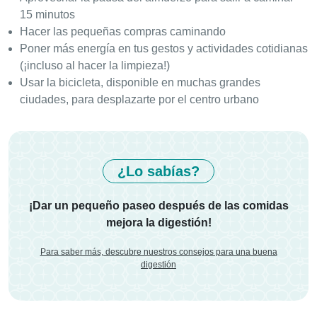
15 minutos
Hacer las pequeñas compras caminando
Poner más energía en tus gestos y actividades cotidianas
(¡incluso al hacer la limpieza!)
Usar la bicicleta, disponible en muchas grandes
ciudades, para desplazarte por el centro urbano
¿Lo sabías?
¡Dar un pequeño paseo después de las comidas
mejora la digestión!
Para saber más, descubre nuestros consejos para una buena
digestión