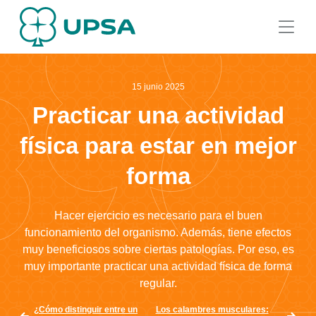
15 junio 2025
Practicar una actividad
física para estar en mejor
forma
Hacer ejercicio es necesario para el buen
funcionamiento del organismo. Además, tiene efectos
muy beneficiosos sobre ciertas patologías. Por eso, es
muy importante practicar una actividad física de forma
regular.
¿Cómo distinguir entre un
Los calambres musculares: