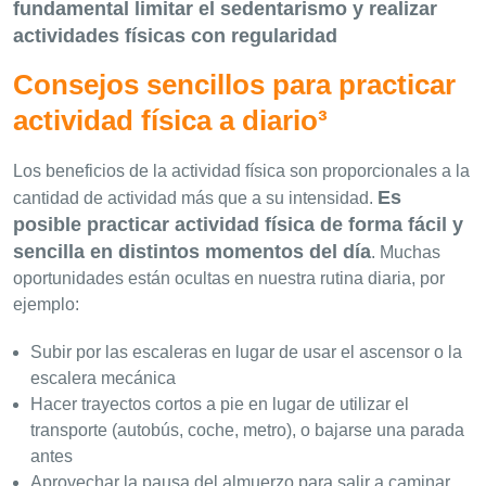
fundamental limitar el sedentarismo y realizar
actividades físicas con regularidad
Consejos sencillos para practicar
actividad física a diario³
Los beneficios de la actividad física son proporcionales a la
Es
cantidad de actividad más que a su intensidad.
posible practicar actividad física de forma fácil y
sencilla en distintos momentos del día
. Muchas
oportunidades están ocultas en nuestra rutina diaria, por
ejemplo:
Subir por las escaleras en lugar de usar el ascensor o la
escalera mecánica
Hacer trayectos cortos a pie en lugar de utilizar el
transporte (autobús, coche, metro), o bajarse una parada
antes
Aprovechar la pausa del almuerzo para salir a caminar