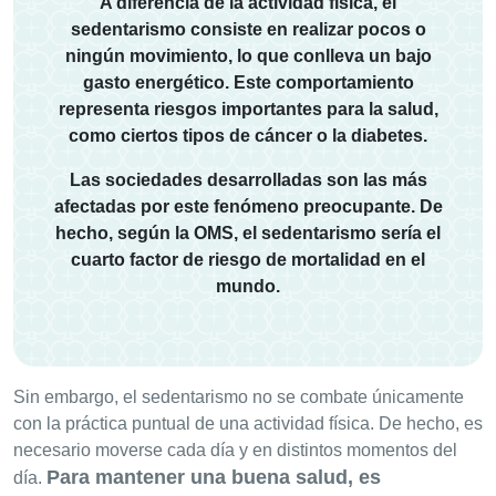
A diferencia de la actividad física, el
sedentarismo consiste en realizar pocos o
ningún movimiento, lo que conlleva un bajo
gasto energético. Este comportamiento
representa riesgos importantes para la salud,
como ciertos tipos de cáncer o la diabetes.
Las sociedades desarrolladas son las más
afectadas por este fenómeno preocupante. De
hecho, según la OMS, el sedentarismo sería el
cuarto factor de riesgo de mortalidad en el
mundo.
Sin embargo, el sedentarismo no se combate únicamente
con la práctica puntual de una actividad física. De hecho, es
necesario moverse cada día y en distintos momentos del
Para mantener una buena salud, es
día.