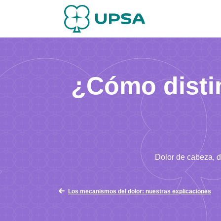
¿Cómo distin
Dolor de cabeza, d
Los mecanismos del dolor: nuestras explicaciones