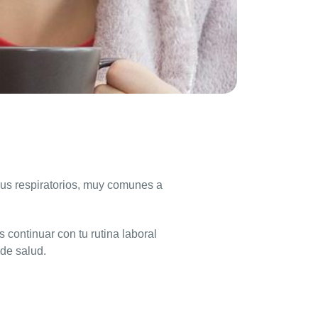
virus respiratorios, muy comunes a
ontinuar con tu rutina laboral
 de salud.