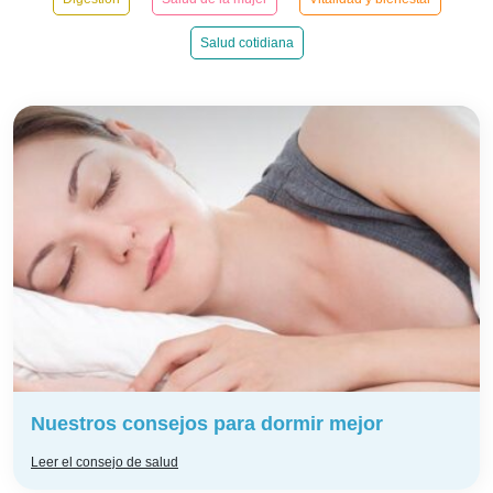
Salud cotidiana
Nuestros consejos para dormir mejor
Leer el consejo de salud