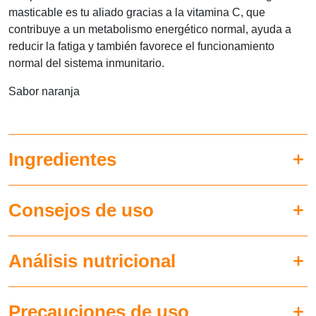
masticable es tu aliado gracias a la vitamina C, que
contribuye a un metabolismo energético normal, ayuda a
reducir la fatiga y también favorece el funcionamiento
normal del sistema inmunitario.
Sabor naranja
Ingredientes
Consejos de uso
Análisis nutricional
Precauciones de uso