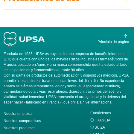
Principio de página
Fundada en 1935, UPSA es hoy en día una empresa de tamaño intermedio
(ETI) que cuenta con uno de los mayores sitios industriales farmacéuticos de
Francia, ubicado en Agen, y una marca comprometida que ha estado al lado
de los pacientes y farmacéuticos durante 90 años.
Con su gama de productos de automedicación y dispositivos médicos, UPSA
permite a los pacientes tratar dolencias leves del día a día. Su experiencia
abarca seis áreas terapéuticas: dolor y fiebre (su especialidad histórica),
otorrinolaringología y vías respiratorias, digestión, trastornos del sueño y
vitalidad, salud femenina. UPSA representa el arraigo local y la defensa del
saber hacer «fabricado en Francia», que brilla a nivel internacional.
Contáctenos
Nuestra empresa
FRANCIA
Nuestros compromisos
SUIZA
Nuestros productos