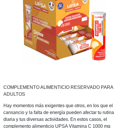
COMPLEMENTO ALIMENTICIO RESERVADO PARA
ADULTOS
Hay momentos más exigentes que otros, en los que el
cansancio y la falta de energía pueden afectar tu rutina
diaria y tus diversas actividades. En estos casos, el
complemento alimenticio UPSA Vitamina C 1000 mg