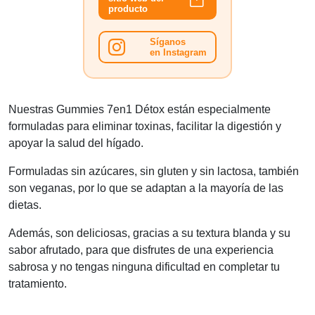
producto
Síganos
en Instagram
Nuestras Gummies 7en1 Détox están especialmente
formuladas para eliminar toxinas, facilitar la digestión y
apoyar la salud del hígado.
Formuladas sin azúcares, sin gluten y sin lactosa, también
son veganas, por lo que se adaptan a la mayoría de las
dietas.
Además, son deliciosas, gracias a su textura blanda y su
sabor afrutado, para que disfrutes de una experiencia
sabrosa y no tengas ninguna dificultad en completar tu
tratamiento.