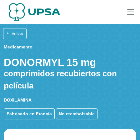
Volver
Medicamento
DONORMYL 15 mg
comprimidos recubiertos con
película
DOXILAMINA
Fabricado en Francia
No reembolsable