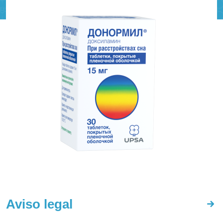
Aviso legal