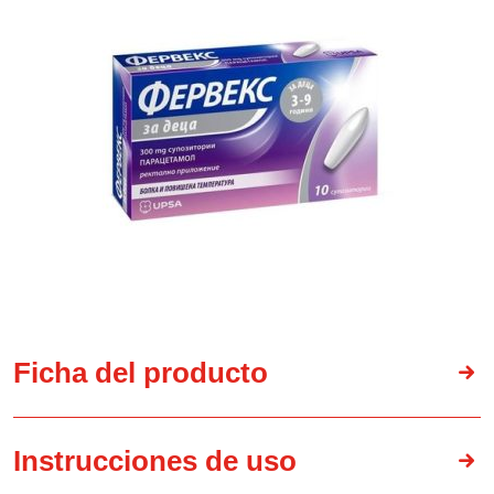
Ficha del producto
Instrucciones de uso