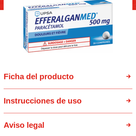
Ficha del producto
Instrucciones de uso
Aviso legal