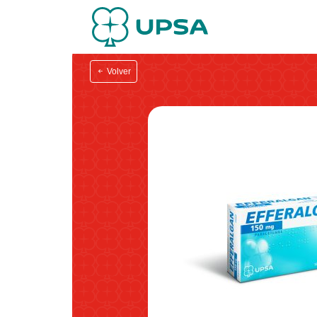
Volver