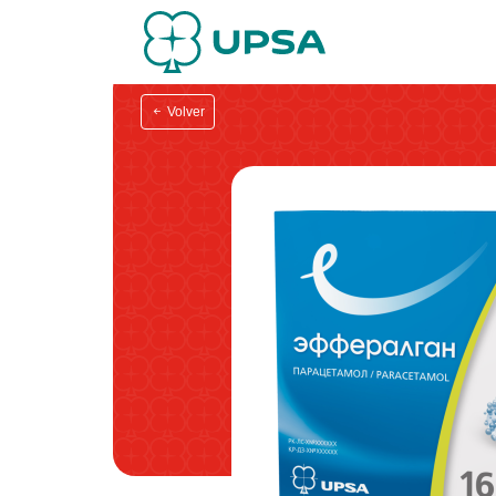
Volver