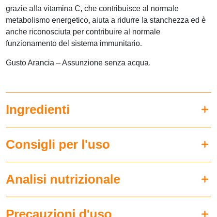
grazie alla vitamina C, che contribuisce al normale
metabolismo energetico, aiuta a ridurre la stanchezza ed è
anche riconosciuta per contribuire al normale
funzionamento del sistema immunitario.
Gusto Arancia – Assunzione senza acqua.
Ingredienti
Consigli per l'uso
Analisi nutrizionale
Precauzioni d'uso