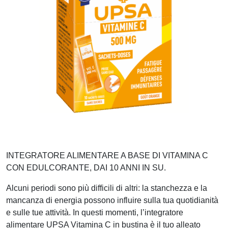
INTEGRATORE ALIMENTARE A BASE DI VITAMINA C
CON EDULCORANTE, DAI 10 ANNI IN SU.
Alcuni periodi sono più difficili di altri: la stanchezza e la
mancanza di energia possono influire sulla tua quotidianità
e sulle tue attività. In questi momenti, l’integratore
alimentare UPSA Vitamina C in bustina è il tuo alleato