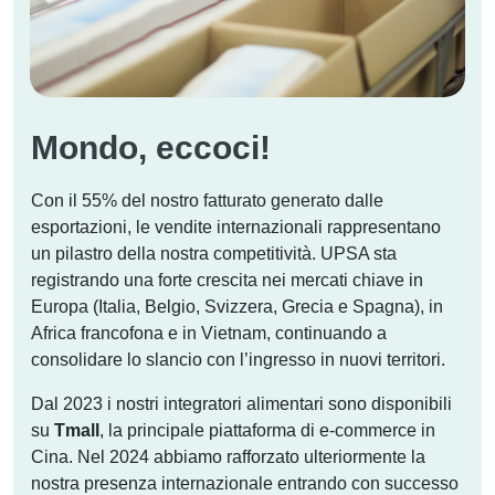
Mondo, eccoci!
Con il 55% del nostro fatturato generato dalle
esportazioni, le vendite internazionali rappresentano
un pilastro della nostra competitività. UPSA sta
registrando una forte crescita nei mercati chiave in
Europa (Italia, Belgio, Svizzera, Grecia e Spagna), in
Africa francofona e in Vietnam, continuando a
consolidare lo slancio con l’ingresso in nuovi territori.
Dal 2023 i nostri integratori alimentari sono disponibili
su
Tmall
, la principale piattaforma di e-commerce in
Cina. Nel 2024 abbiamo rafforzato ulteriormente la
nostra presenza internazionale entrando con successo