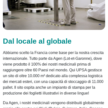
Dal locale al globale
Abbiamo scelto la Francia come base per la nostra crescita
internazionale. Tutto parte da Agen (Lot-et-Garonne), dove
viene prodotto il 100% dei nostri medicinali prima di
raggiungere oltre 60 Paesi nel mondo. Qui UPSA gestisce
un sito di oltre 10.000 m² dedicato alla complessa logistica
dei mercati esteri, con una capacità di stoccaggio di 11.000
pallet. Il sito ospita anche un impianto di stampa per la
produzione dei foglietti illustrativi in diverse lingue!
Da Agen, i nostri medicinali vengono distribuiti globalmente