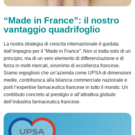
“Made in France”: il nostro
vantaggio quadrifoglio
La nostra strategia di crescita internazionale è guidata
dall’impegno per il “Made in France”. Non si tratta solo di un
principio, ma di un vero elemento di differenziazione e di
forza in molti mercati, sinonimo di eccellenza francese.
Siamo orgogliosi che un’azienda come UPSA di dimensioni
medie, contribuisca alla bilancia commerciale nazionale e
porti l’expertise farmaceutica francese in tutto il mondo. Un
contributo concreto al prestigio e all’attrattiva globale
dell’industria farmaceutica francese.