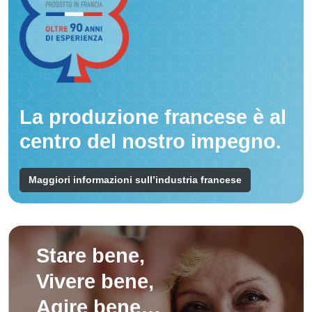
La produzione francese è al
centro del nostro impegno.
Maggiori informazioni sull’industria francese
Stare bene,
Vivere bene,
Agire bene…