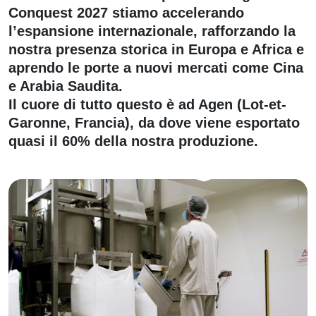
Conquest 2027 stiamo accelerando
l’espansione internazionale, rafforzando la
nostra presenza storica in Europa e Africa e
aprendo le porte a nuovi mercati come Cina
e Arabia Saudita.
Il cuore di tutto questo è ad Agen (Lot-et-
Garonne, Francia), da dove viene esportato
quasi il 60% della nostra produzione.