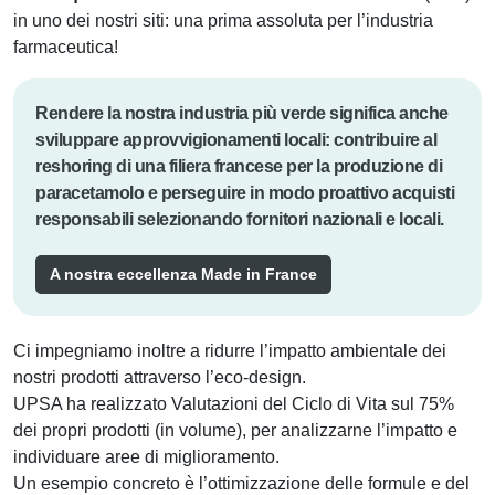
in uno dei nostri siti: una prima assoluta per l’industria
farmaceutica!
Rendere la nostra industria più verde significa anche
sviluppare approvvigionamenti locali: contribuire al
reshoring di una filiera francese per la produzione di
paracetamolo e perseguire in modo proattivo acquisti
responsabili selezionando fornitori nazionali e locali.
A nostra eccellenza Made in France
Ci impegniamo inoltre a ridurre l’impatto ambientale dei
nostri prodotti attraverso l’eco-design.
UPSA ha realizzato Valutazioni del Ciclo di Vita sul 75%
dei propri prodotti (in volume), per analizzarne l’impatto e
individuare aree di miglioramento.
Un esempio concreto è l’ottimizzazione delle formule e del