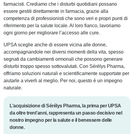
farmacisti. Crediamo che i disturbi quotidiani possano
essere gestiti direttamente in farmacia, grazie alla
competenza di professionisti che sono veri e propri punti di
riferimento per la salute locale. Al loro fianco, lavoriamo
ogni giorno per migliorare l’accesso alle cure.
UPSA sceglie anche di essere vicina alle donne,
accompagnandole nei diversi momenti della vita, spesso
segnati da cambiamenti ormonali che possono generare
disturbi troppo spesso sottovalutati. Con Sérélys Pharma,
offriamo soluzioni naturali e scientificamente supportate per
aiutarle a viverli al meglio. Per noi, questo è un impegno
naturale.
L’acquisizione di Sérélys Pharma, la prima per UPSA
da oltre trent’anni, rappresenta un passo decisivo nel
nostro impegno per la salute e il benessere delle
donne.