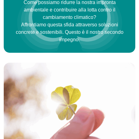
Come possiamo ridurre la nostra impronta
ambientale e contribuire alla lotta contro il
cambiamento climatico?
Affrontiamo questa sfida attraverso soluzioni
concrete e sostenibili. Questo è il nostro secondo
impegno.