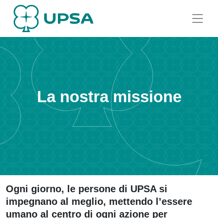
La nostra missione
Ogni giorno, le persone di UPSA si
impegnano al meglio, mettendo l’essere
umano al centro di ogni azione per