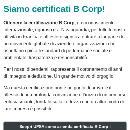
Siamo certificati B Corp!
Ottenere la certificazione B Corp
, un riconoscimento
internazionale, rigoroso e all’avanguardia, per tutte le nostre
attività in Francia e all’estero significa entrare a far parte di
un movimento globale di aziende e organizzazioni che
rispettano i più alti standard di performance sociale e
ambientale, trasparenza e responsabilità.
Per i nostri dipendenti, rappresenta il coronamento di anni
di impegno e dedizione. Un grande motivo di orgoglio!
Ma questa certificazione non è un punto di arrivo: è il
riflesso di una profonda convinzione e l’inizio di un percorso
entusiasmante, fondato sulla certezza che un altro modo di
fare impresa è possibile.
Scopri UPSA come azienda certificata B Corp !