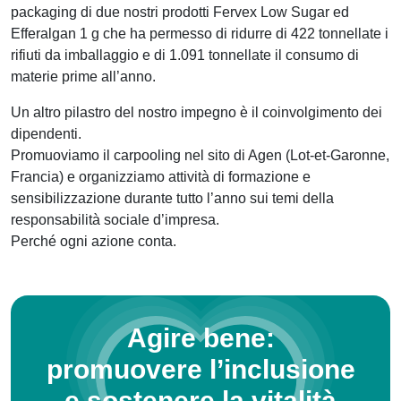
packaging di due nostri prodotti Fervex Low Sugar ed
Efferalgan 1 g che ha permesso di ridurre di 422 tonnellate i
rifiuti da imballaggio e di 1.091 tonnellate il consumo di
materie prime all’anno.
Un altro pilastro del nostro impegno è il coinvolgimento dei
dipendenti.
Promuoviamo il carpooling nel sito di Agen (Lot-et-Garonne,
Francia) e organizziamo attività di formazione e
sensibilizzazione durante tutto l’anno sui temi della
responsabilità sociale d’impresa.
Perché ogni azione conta.
Agire bene:
promuovere l’inclusione
e sostenere la vitalità