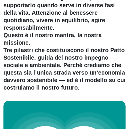
supportarlo quando serve in diverse fasi
della vita. Attenzione al benessere
quotidiano, vivere in equilibrio, agire
responsabilmente.
Questo è il nostro mantra, la nostra
missione.
Tre pilastri che costituiscono il nostro Patto
Sostenibile, guida del nostro impegno
sociale e ambientale. Perché crediamo che
questa sia l’unica strada verso un’economia
davvero sostenibile — ed è il modello su cui
costruiamo il nostro futuro.