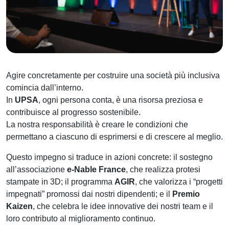
Agire concretamente per costruire una società più inclusiva
comincia dall’interno.
In
UPSA
, ogni persona conta, è una risorsa preziosa e
contribuisce al progresso sostenibile.
La nostra responsabilità è creare le condizioni che
permettano a ciascuno di esprimersi e di crescere al meglio.
Questo impegno si traduce in azioni concrete: il sostegno
all’associazione
e-Nable France
, che realizza protesi
stampate in 3D; il programma
AGIR
, che valorizza i “progetti
impegnati” promossi dai nostri dipendenti; e il
Premio
Kaizen
, che celebra le idee innovative dei nostri team e il
loro contributo al miglioramento continuo.