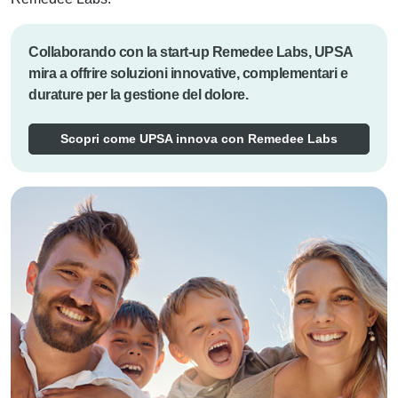
Collaborando con la start-up Remedee Labs, UPSA
mira a offrire soluzioni innovative, complementari e
durature per la gestione del dolore.
Scopri come UPSA innova con Remedee Labs