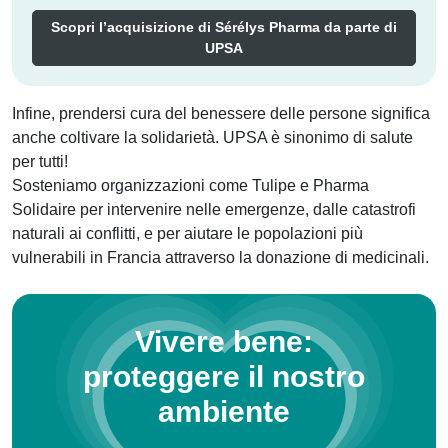
Scopri l’acquisizione di Sérélys Pharma da parte di
UPSA
Infine, prendersi cura del benessere delle persone significa
anche coltivare la solidarietà. UPSA è sinonimo di salute
per tutti!
Sosteniamo organizzazioni come Tulipe e Pharma
Solidaire per intervenire nelle emergenze, dalle catastrofi
naturali ai conflitti, e per aiutare le popolazioni più
vulnerabili in Francia attraverso la donazione di medicinali.
Vivere bene:
proteggere il nostro
ambiente