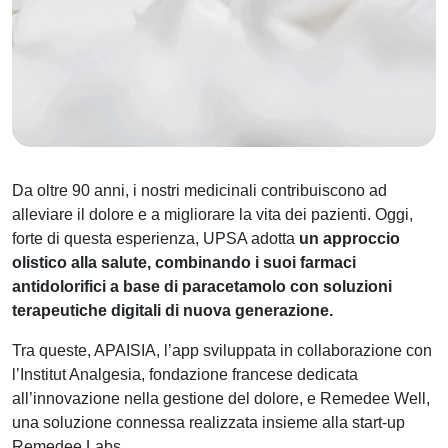
Da oltre 90 anni, i nostri medicinali contribuiscono ad
alleviare il dolore e a migliorare la vita dei pazienti. Oggi,
forte di questa esperienza, UPSA adotta
un approccio
olistico alla salute, combinando i suoi farmaci
antidolorifici a base di paracetamolo con soluzioni
terapeutiche digitali di nuova generazione.
Tra queste, APAISIA, l’app sviluppata in collaborazione con
l’Institut Analgesia, fondazione francese dedicata
all’innovazione nella gestione del dolore, e Remedee Well,
una soluzione connessa realizzata insieme alla start-up
Remedee Labs.