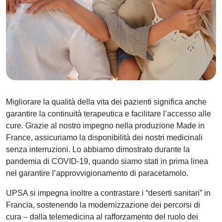
Migliorare la qualità della vita dei pazienti significa anche
garantire la continuità terapeutica e facilitare l’accesso alle
cure. Grazie al nostro impegno nella produzione Made in
France, assicuriamo la disponibilità dei nostri medicinali
senza interruzioni. Lo abbiamo dimostrato durante la
pandemia di COVID-19, quando siamo stati in prima linea
nel garantire l’approvvigionamento di paracetamolo.
UPSA si impegna inoltre a contrastare i “deserti sanitari” in
Francia, sostenendo la modernizzazione dei percorsi di
cura – dalla telemedicina al rafforzamento del ruolo dei