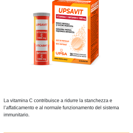
La vitamina C contribuisce a ridurre la stanchezza e
l’affaticamento e al normale funzionamento del sistema
immunitario.